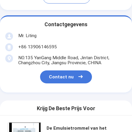
Contactgegevens
Mr. Liting
+86 13906146595
NO.135 YanGang Middle Road, Jintan District,
Changzhou City, Jiangsu Provincie, CHINA
Contact nu
Krijg De Beste Prijs Voor
De Emulsietrommel van het