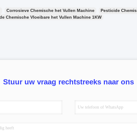
：
Corrosieve Chemische het Vullen Machine
Pesticide Chemis
ide Chemische Vloeibare het Vullen Machine 1KW
Stuur uw vraag rechtstreeks naar ons