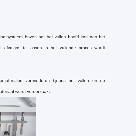
laatsysteem boven het het vullen hoofd kan aan het
 afvalgas te lossen in het vullende proces wordt
materialen verminderen tijdens het vullen en de
teriaal wordt veroorzaakt.