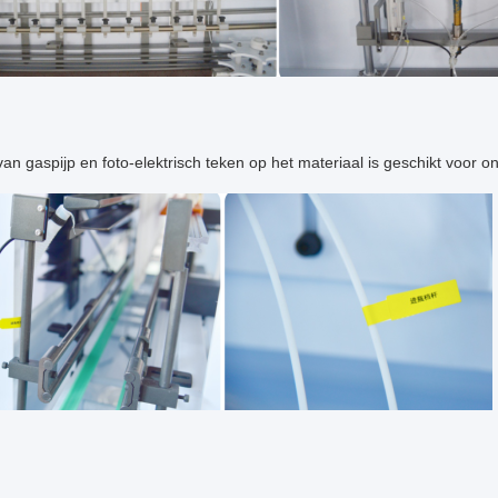
n gaspijp en foto-elektrisch teken op het materiaal is geschikt voor o