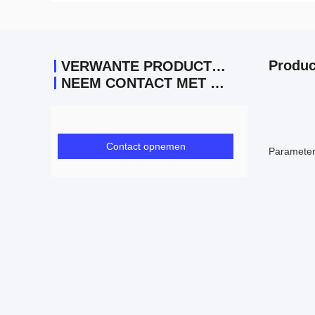
Produc
VERWANTE PRODUCTEN
NEEM CONTACT MET ONS OP
Contact opnemen
Parameter