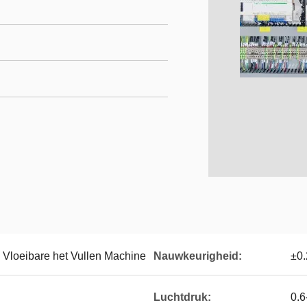
Vloeibare het Vullen Machine
Nauwkeurigheid:
±0
Luchtdruk:
0.6