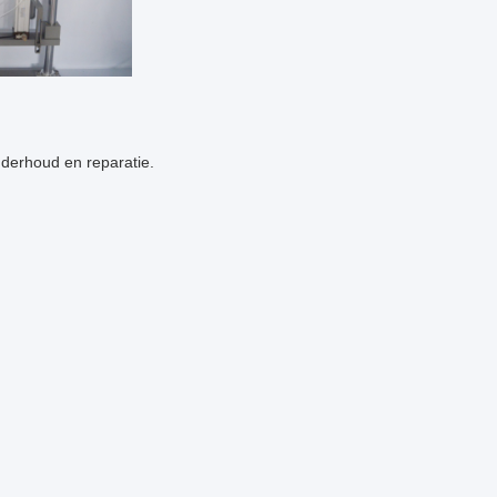
nderhoud en reparatie.