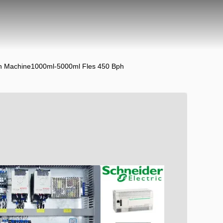
len Machine1000ml-5000ml Fles 450 Bph