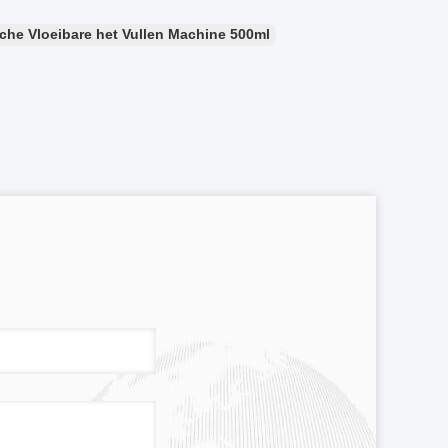
che Vloeibare het Vullen Machine 500ml