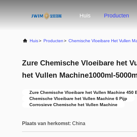
Huis
Producten
Huis
>
Producten
>
Chemische Vloeibare Het Vullen M
Zure Chemische Vloeibare het Vu
het Vullen Machine1000ml-5000m
Zure Chemische Vloeibare het Vullen Machine 450 
Chemische Vloeibare het Vullen Machine 6 Pijp
Corrosieve Chemische het Vullen Machine
Plaats van herkomst:
China