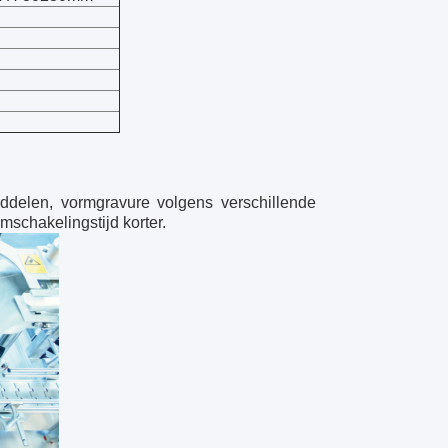
ddelen, vormgravure volgens verschillende
mschakelingstijd korter.