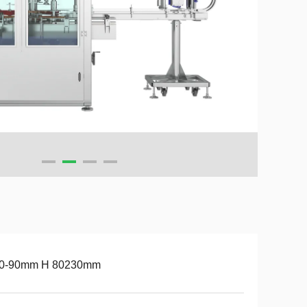
0-90mm H 80230mm