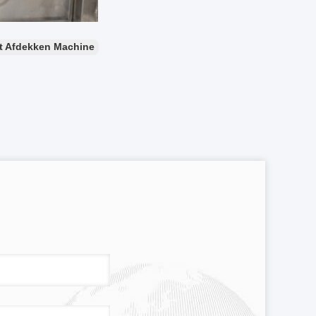
t Afdekken Machine