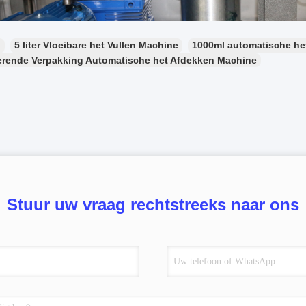
：
5 liter Vloeibare het Vullen Machine
1000ml automatische he
erende Verpakking Automatische het Afdekken Machine
Stuur uw vraag rechtstreeks naar ons