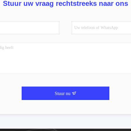
Stuur uw vraag rechtstreeks naar ons
Stuur nu