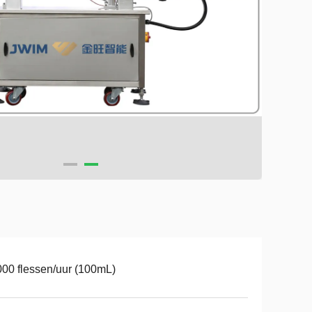
00 flessen/uur (100mL)